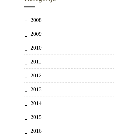
2008
2009
2010
2011
2012
2013
2014
2015
2016