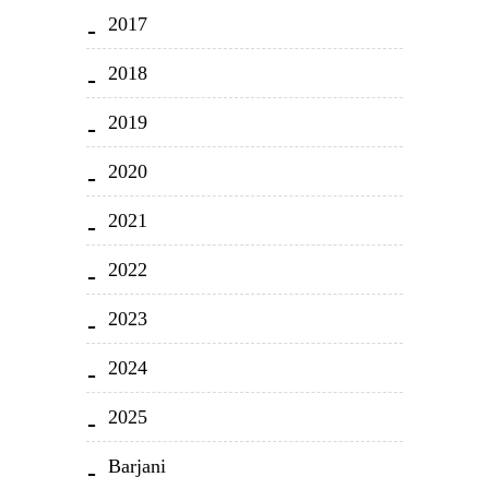
2017
2018
2019
2020
2021
2022
2023
2024
2025
Barjani