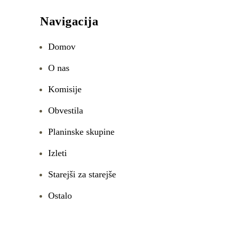
Navigacija
Domov
O nas
Komisije
Obvestila
Planinske skupine
Izleti
Starejši za starejše
Ostalo