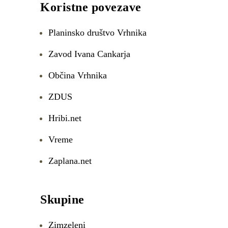
Koristne povezave
Planinsko društvo Vrhnika
Zavod Ivana Cankarja
Občina Vrhnika
ZDUS
Hribi.net
Vreme
Zaplana.net
Skupine
Zimzeleni