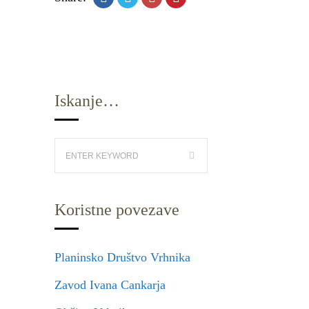
Iskanje…
Koristne povezave
Planinsko Društvo Vrhnika
Zavod Ivana Cankarja