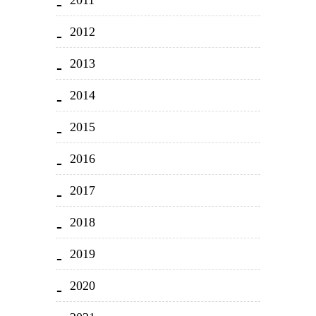
2011
2012
2013
2014
2015
2016
2017
2018
2019
2020