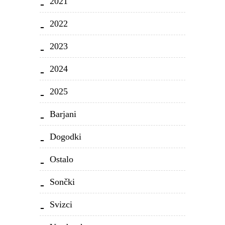
2021
2022
2023
2024
2025
Barjani
Dogodki
Ostalo
Sončki
Svizci