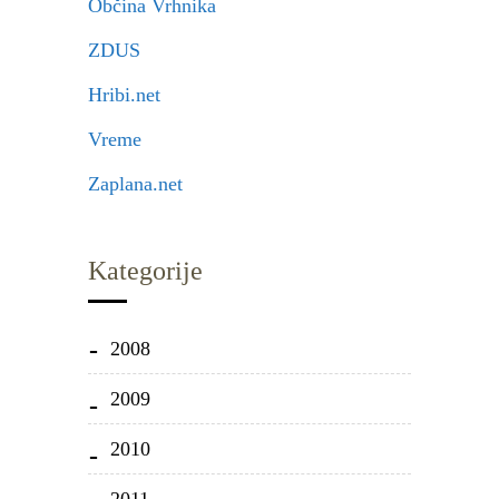
Občina Vrhnika
ZDUS
Hribi.net
Vreme
Zaplana.net
Kategorije
2008
2009
2010