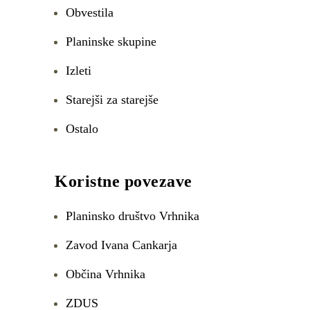
Obvestila
Planinske skupine
Izleti
Starejši za starejše
Ostalo
Koristne povezave
Planinsko društvo Vrhnika
Zavod Ivana Cankarja
Občina Vrhnika
ZDUS