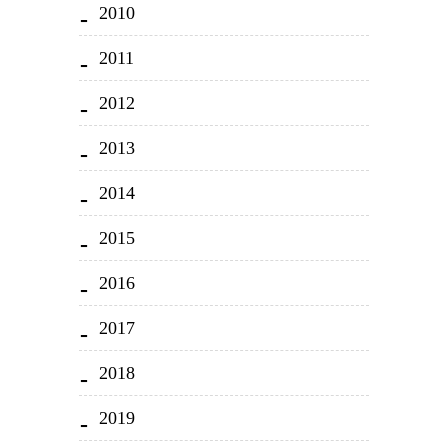
2010
2011
2012
2013
2014
2015
2016
2017
2018
2019