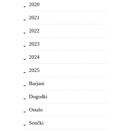
2020
2021
2022
2023
2024
2025
Barjani
Dogodki
Ostalo
Sončki