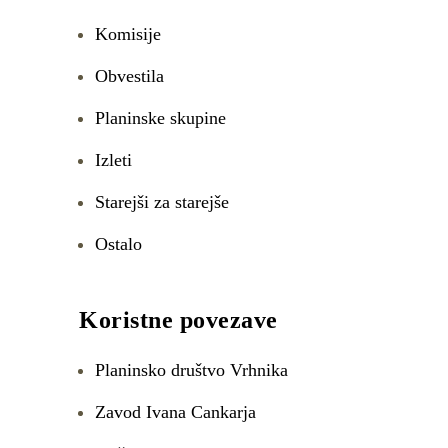
Komisije
Obvestila
Planinske skupine
Izleti
Starejši za starejše
Ostalo
Koristne povezave
Planinsko društvo Vrhnika
Zavod Ivana Cankarja