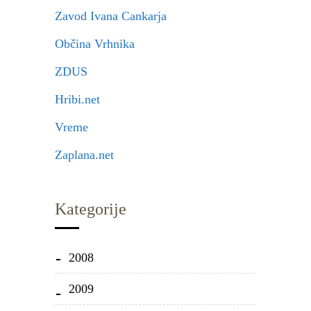
Zavod Ivana Cankarja
Občina Vrhnika
ZDUS
Hribi.net
Vreme
Zaplana.net
Kategorije
2008
2009