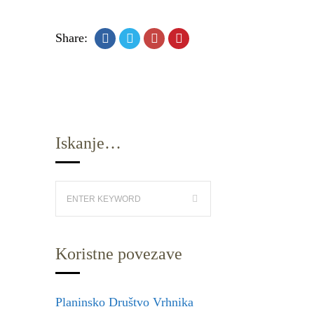
Share:
Iskanje…
Koristne povezave
Planinsko Društvo Vrhnika