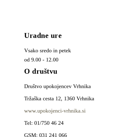
Uradne ure
Vsako sredo in petek
od 9.00 - 12.00
O društvu
Društvo upokojencev Vrhnika
Tržaška cesta 12, 1360 Vrhnika
www.upokojenci-vrhnika.si
Tel: 01/750 46 24
GSM: 031 241 066