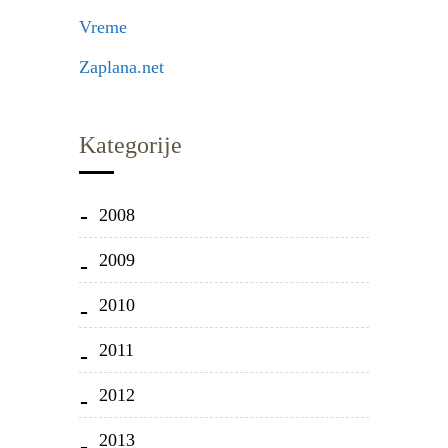
Vreme
Zaplana.net
Kategorije
2008
2009
2010
2011
2012
2013