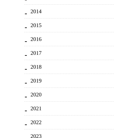
2014
2015
2016
2017
2018
2019
2020
2021
2022
2023