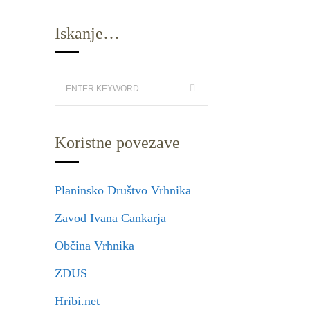
Iskanje…
Koristne povezave
Planinsko Društvo Vrhnika
Zavod Ivana Cankarja
Občina Vrhnika
ZDUS
Hribi.net