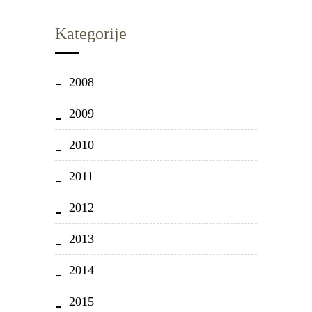
Kategorije
2008
2009
2010
2011
2012
2013
2014
2015