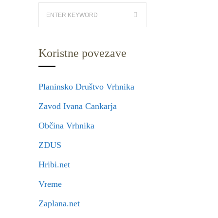
Koristne povezave
Planinsko Društvo Vrhnika
Zavod Ivana Cankarja
Občina Vrhnika
ZDUS
Hribi.net
Vreme
Zaplana.net