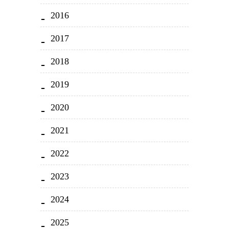
2016
2017
2018
2019
2020
2021
2022
2023
2024
2025