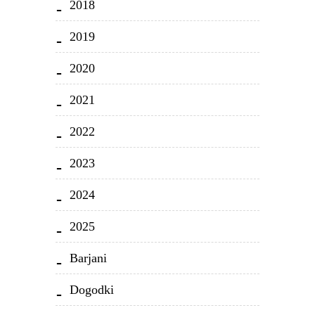
2018
2019
2020
2021
2022
2023
2024
2025
Barjani
Dogodki