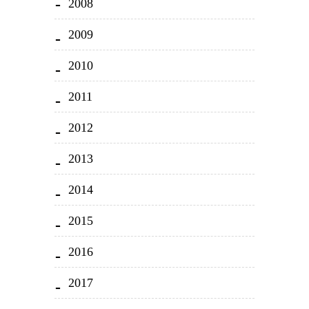
2008
2009
2010
2011
2012
2013
2014
2015
2016
2017