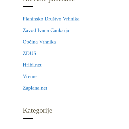
Planinsko Društvo Vrhnika
Zavod Ivana Cankarja
Občina Vrhnika
ZDUS
Hribi.net
Vreme
Zaplana.net
Kategorije