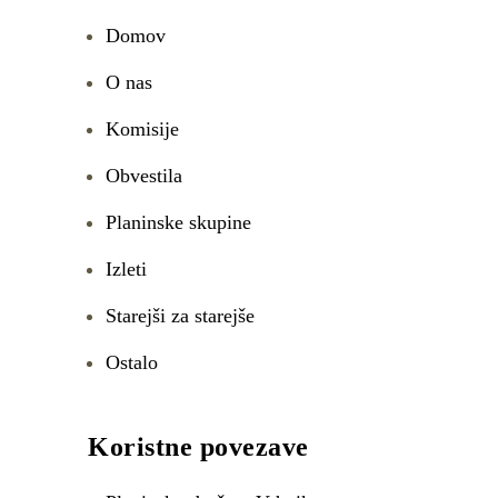
Domov
O nas
Komisije
Obvestila
Planinske skupine
Izleti
Starejši za starejše
Ostalo
Koristne povezave