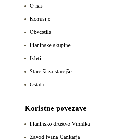
O nas
Komisije
Obvestila
Planinske skupine
Izleti
Starejši za starejše
Ostalo
Koristne povezave
Planinsko društvo Vrhnika
Zavod Ivana Cankarja