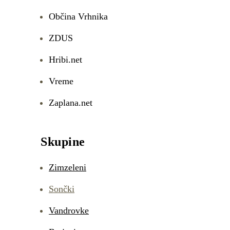
Občina Vrhnika
ZDUS
Hribi.net
Vreme
Zaplana.net
Skupine
Zimzeleni
Sončki
Vandrovke