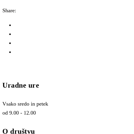
Share:
Uradne ure
Vsako sredo in petek
od 9.00 - 12.00
O društvu