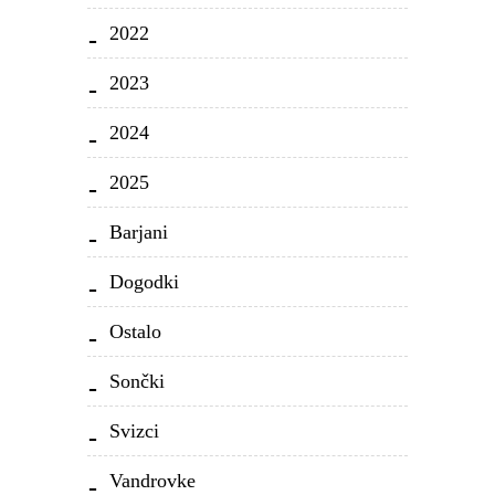
2022
2023
2024
2025
Barjani
Dogodki
Ostalo
Sončki
Svizci
Vandrovke