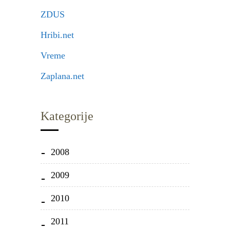
ZDUS
Hribi.net
Vreme
Zaplana.net
Kategorije
2008
2009
2010
2011