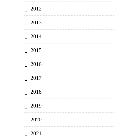
2012
2013
2014
2015
2016
2017
2018
2019
2020
2021