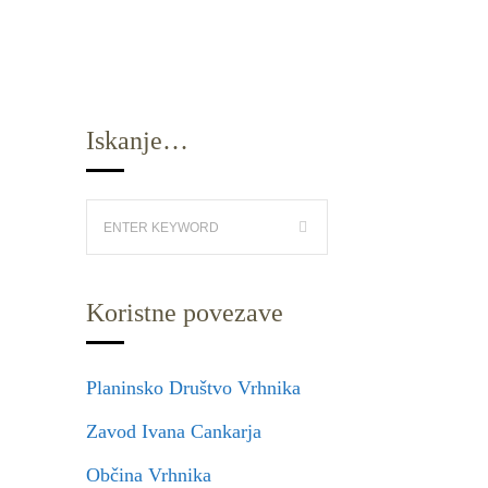
Iskanje…
Koristne povezave
Planinsko Društvo Vrhnika
Zavod Ivana Cankarja
Občina Vrhnika