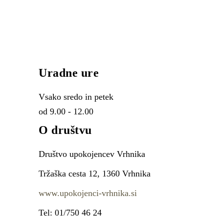
Uradne ure
Vsako sredo in petek
od 9.00 - 12.00
O društvu
Društvo upokojencev Vrhnika
Tržaška cesta 12, 1360 Vrhnika
www.upokojenci-vrhnika.si
Tel: 01/750 46 24