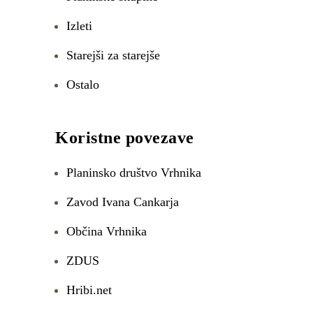
Izleti
Starejši za starejše
Ostalo
Koristne povezave
Planinsko društvo Vrhnika
Zavod Ivana Cankarja
Občina Vrhnika
ZDUS
Hribi.net