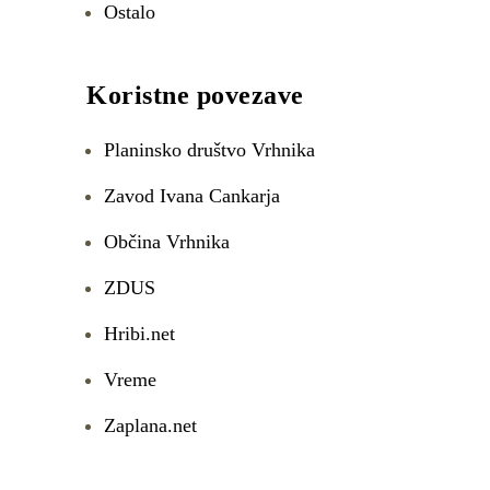
Ostalo
Koristne povezave
Planinsko društvo Vrhnika
Zavod Ivana Cankarja
Občina Vrhnika
ZDUS
Hribi.net
Vreme
Zaplana.net